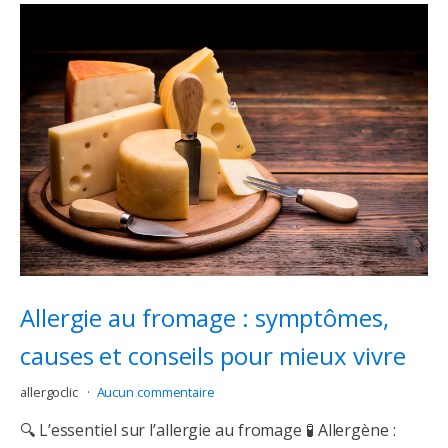
Allergie au fromage : symptômes,
causes et conseils pour mieux vivre
allergoclic
Aucun commentaire
🔍 L’essentiel sur l’allergie au fromage 🧪 Allergène :