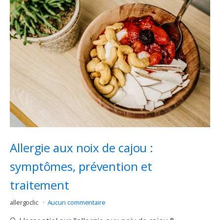
Allergie aux noix de cajou :
symptômes, prévention et
traitement
allergoclic
Aucun commentaire