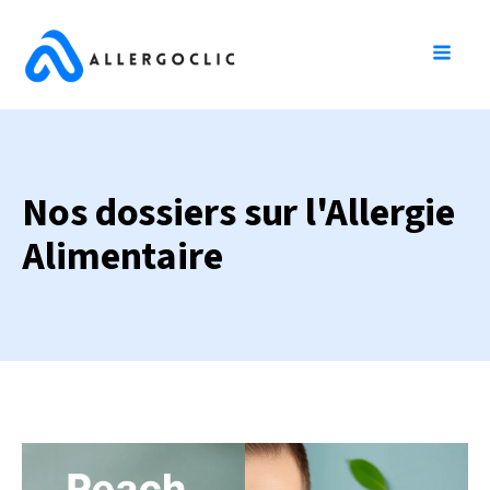
Nos dossiers sur l'Allergie
Alimentaire