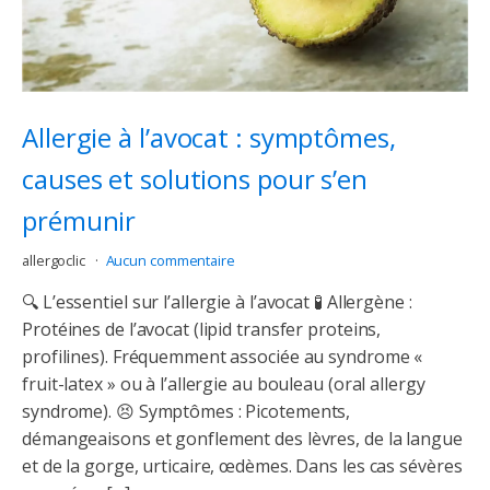
Allergie à l’avocat : symptômes,
causes et solutions pour s’en
prémunir
allergoclic
Aucun commentaire
🔍 L’essentiel sur l’allergie à l’avocat 🧪 Allergène :
Protéines de l’avocat (lipid transfer proteins,
profilines). Fréquemment associée au syndrome «
fruit-latex » ou à l’allergie au bouleau (oral allergy
syndrome). 😣 Symptômes : Picotements,
démangeaisons et gonflement des lèvres, de la langue
et de la gorge, urticaire, œdèmes. Dans les cas sévères