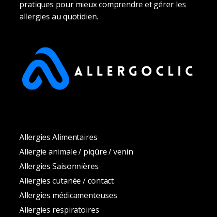
pratiques pour mieux comprendre et gérer les
allergies au quotidien.
Allergies Alimentaires
Allergie animale / piqûre / venin
Allergies Saisonnières
Allergies cutanée / contact
Allergies médicamenteuses
Allergies respiratoires