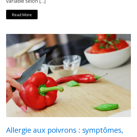
variable selon […]
Read More
Allergie aux poivrons : symptômes,