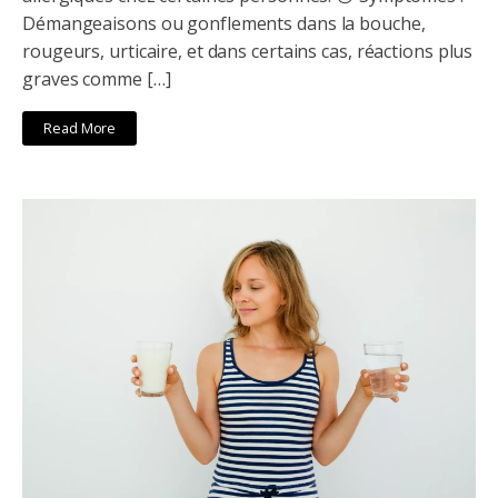
Démangeaisons ou gonflements dans la bouche,
rougeurs, urticaire, et dans certains cas, réactions plus
graves comme […]
Read More