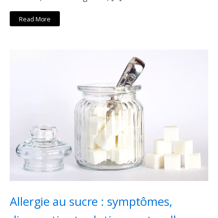
Read More
Allergie au sucre : symptômes,