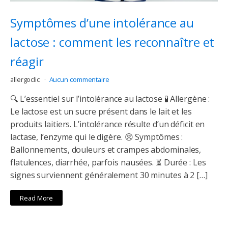
Symptômes d’une intolérance au
lactose : comment les reconnaître et
réagir
allergoclic
Aucun commentaire
🔍 L’essentiel sur l’intolérance au lactose 🧪 Allergène :
Le lactose est un sucre présent dans le lait et les
produits laitiers. L’intolérance résulte d’un déficit en
lactase, l’enzyme qui le digère. 😣 Symptômes :
Ballonnements, douleurs et crampes abdominales,
flatulences, diarrhée, parfois nausées. ⏳ Durée : Les
signes surviennent généralement 30 minutes à 2 […]
Read More