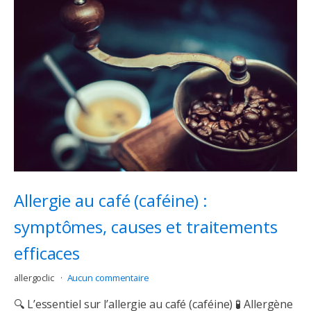
Allergie au café (caféine) :
symptômes, causes et traitements
efficaces
allergoclic
Aucun commentaire
🔍 L’essentiel sur l’allergie au café (caféine) 🧪 Allergène