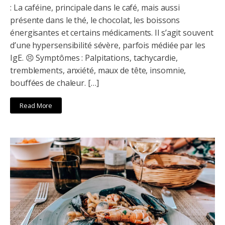
: La caféine, principale dans le café, mais aussi
présente dans le thé, le chocolat, les boissons
énergisantes et certains médicaments. Il s’agit souvent
d’une hypersensibilité sévère, parfois médiée par les
IgE. 😣 Symptômes : Palpitations, tachycardie,
tremblements, anxiété, maux de tête, insomnie,
bouffées de chaleur. […]
Read More