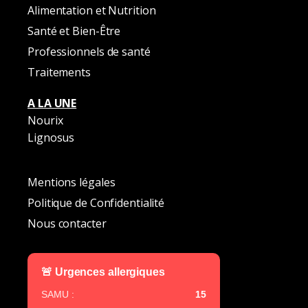
Alimentation et Nutrition
Santé et Bien-Être
Professionnels de santé
Traitements
A LA UNE
Nourix
Lignosus
Mentions légales
Politique de Confidentialité
Nous contacter
🚨 Urgences allergiques
SAMU :
15