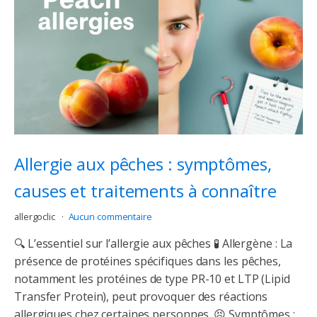
Allergie aux pêches : symptômes,
causes et traitements à connaître
allergoclic
Aucun commentaire
🔍 L’essentiel sur l’allergie aux pêches 🧪 Allergène : La
présence de protéines spécifiques dans les pêches,
notamment les protéines de type PR-10 et LTP (Lipid
Transfer Protein), peut provoquer des réactions
allergiques chez certaines personnes. 😣 Symptômes :