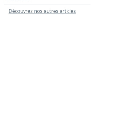
Découvrez nos autres articles