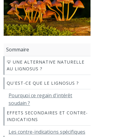
Sommaire
💡 UNE ALTERNATIVE NATURELLE
AU LIGNOSUS ?
QU'EST-CE QUE LE LIGNOSUS ?
Pourquoi ce regain d'intérêt
soudain ?
EFFETS SECONDAIRES ET CONTRE-
INDICATIONS
Les contre-indications spécifiques