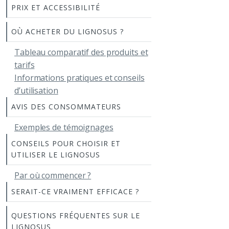
PRIX ET ACCESSIBILITÉ
OÙ ACHETER DU LIGNOSUS ?
Tableau comparatif des produits et
tarifs
Informations pratiques et conseils
d’utilisation
AVIS DES CONSOMMATEURS
Exemples de témoignages
CONSEILS POUR CHOISIR ET
UTILISER LE LIGNOSUS
Par où commencer ?
SERAIT-CE VRAIMENT EFFICACE ?
QUESTIONS FRÉQUENTES SUR LE
LIGNOSUS