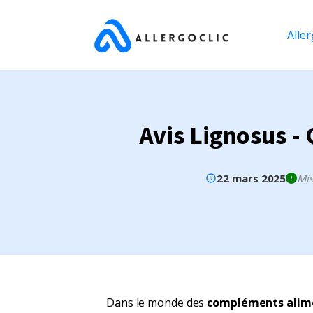
Aller
Avis Lignosus -
22 mars 2025
Mis
Dans le monde des
compléments alim