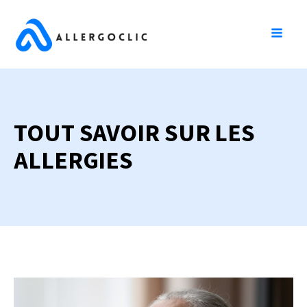
TOUT SAVOIR SUR LES
ALLERGIES