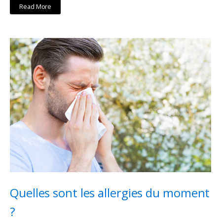
Read More
Quelles sont les allergies du moment
?