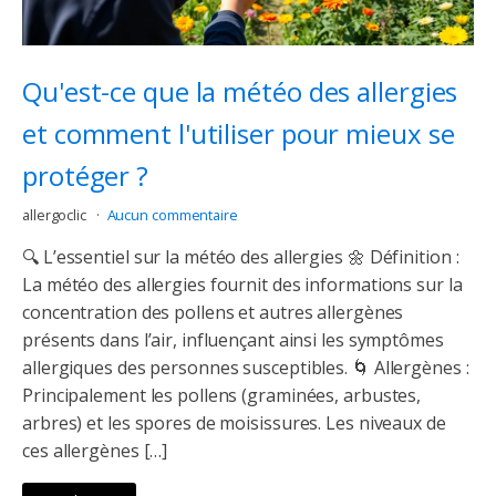
Qu'est-ce que la météo des allergies
et comment l'utiliser pour mieux se
protéger ?
allergoclic
Aucun commentaire
🔍 L’essentiel sur la météo des allergies 🌼 Définition :
La météo des allergies fournit des informations sur la
concentration des pollens et autres allergènes
présents dans l’air, influençant ainsi les symptômes
allergiques des personnes susceptibles. 🌀 Allergènes :
Principalement les pollens (graminées, arbustes,
arbres) et les spores de moisissures. Les niveaux de
ces allergènes […]