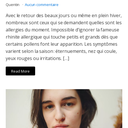
Quentin
Aucun commentaire
Avec le retour des beaux jours ou même en plein hiver,
nombreux sont ceux qui se demandent quelles sont les
allergies du moment. Impossible d’ignorer la fameuse
rhinite allergique qui touche petits et grands dès que
certains pollens font leur apparition. Les symptômes
varient selon la saison : éternuements, nez qui coule,
yeux rouges ou irritations. […]
Read More