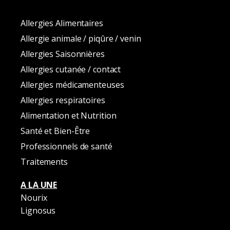
Allergies Alimentaires
Allergie animale / piqûre / venin
Allergies Saisonnières
Allergies cutanée / contact
Allergies médicamenteuses
Allergies respiratoires
Alimentation et Nutrition
Santé et Bien-Être
Professionnels de santé
Traitements
A LA UNE
Nourix
Lignosus