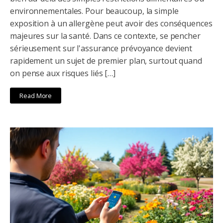
environnementales. Pour beaucoup, la simple
exposition à un allergène peut avoir des conséquences
majeures sur la santé. Dans ce contexte, se pencher
sérieusement sur l'assurance prévoyance devient
rapidement un sujet de premier plan, surtout quand
on pense aux risques liés […]
Read More