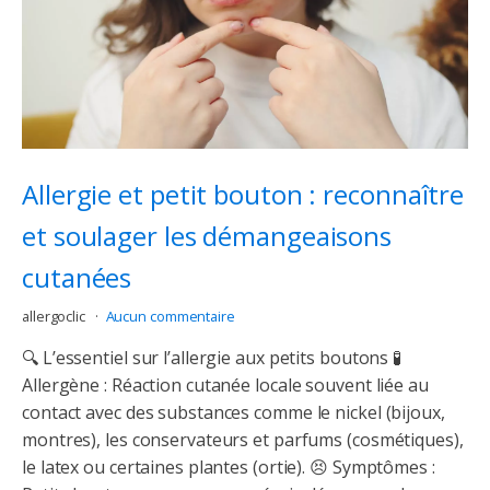
Allergie et petit bouton : reconnaître
et soulager les démangeaisons
cutanées
allergoclic
Aucun commentaire
🔍 L’essentiel sur l’allergie aux petits boutons 🧪
Allergène : Réaction cutanée locale souvent liée au
contact avec des substances comme le nickel (bijoux,
montres), les conservateurs et parfums (cosmétiques),
le latex ou certaines plantes (ortie). 😣 Symptômes :