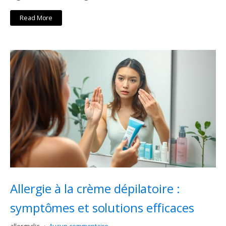
Read More
Allergie à la crème dépilatoire :
symptômes et solutions efficaces
allergoclic
Aucun commentaire