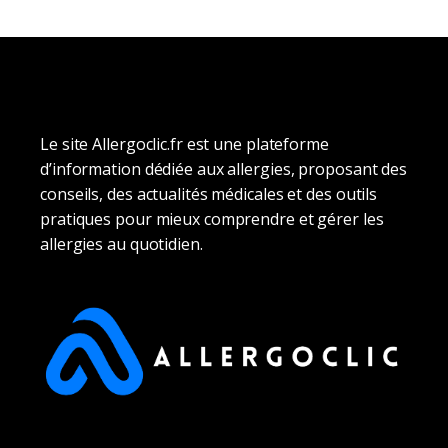
Le site Allergoclic.fr est une plateforme
d’information dédiée aux allergies, proposant des
conseils, des actualités médicales et des outils
pratiques pour mieux comprendre et gérer les
allergies au quotidien.