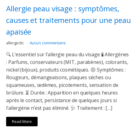
Allergie peau visage : symptômes,
causes et traitements pour une peau
apaisée
allergoclic
Aucun commentaire
🔍 L’essentiel sur l’allergie peau du visage 🧪 Allergènes
: Parfums, conservateurs (MIT, parabènes), colorants,
nickel (bijoux), produits cosmétiques. 😣 Symptômes :
Rougeurs, démangeaisons, plaques sèches ou
squameuses, œdèmes, picotements, sensation de
brûlure. ⏳ Durée : Apparition en quelques heures
après le contact, persistance de quelques jours si
l’allergène n’est pas éliminé. 🩺 Traitement : […]
Read More