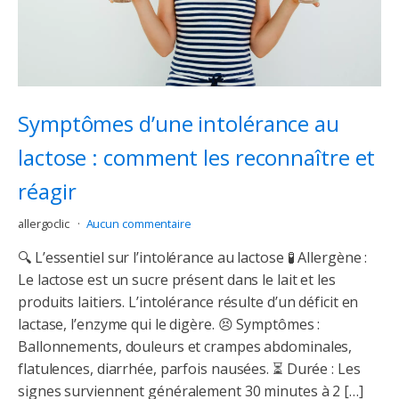
Symptômes d’une intolérance au
lactose : comment les reconnaître et
réagir
allergoclic
Aucun commentaire
🔍 L’essentiel sur l’intolérance au lactose 🧪 Allergène :
Le lactose est un sucre présent dans le lait et les
produits laitiers. L’intolérance résulte d’un déficit en
lactase, l’enzyme qui le digère. 😣 Symptômes :
Ballonnements, douleurs et crampes abdominales,
flatulences, diarrhée, parfois nausées. ⏳ Durée : Les
signes surviennent généralement 30 minutes à 2 […]