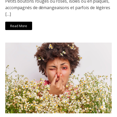
Petits boutons rouges ou rosés, isolés ou en plaques,
accompagnés de démangeaisons et parfois de légères
[…]
Read More