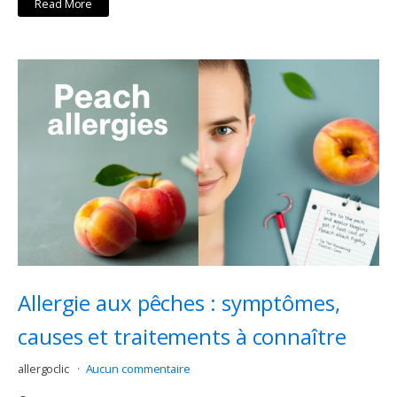
Read More
Allergie aux pêches : symptômes,
causes et traitements à connaître
allergoclic
Aucun commentaire