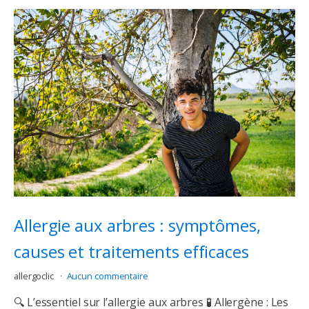
Allergie aux arbres : symptômes,
causes et traitements efficaces
allergoclic
Aucun commentaire
🔍 L’essentiel sur l’allergie aux arbres 🧪 Allergène : Les