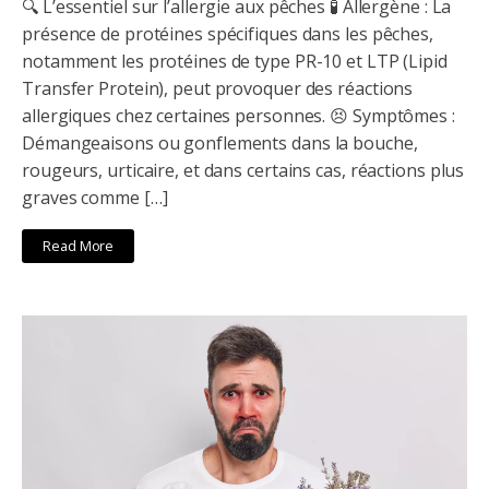
🔍 L’essentiel sur l’allergie aux pêches 🧪 Allergène : La
présence de protéines spécifiques dans les pêches,
notamment les protéines de type PR-10 et LTP (Lipid
Transfer Protein), peut provoquer des réactions
allergiques chez certaines personnes. 😣 Symptômes :
Démangeaisons ou gonflements dans la bouche,
rougeurs, urticaire, et dans certains cas, réactions plus
graves comme […]
Read More