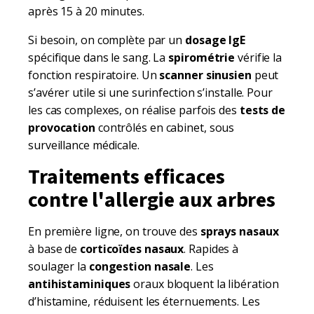
après 15 à 20 minutes.
Si besoin, on complète par un
dosage IgE
spécifique dans le sang. La
spirométrie
vérifie la
fonction respiratoire. Un
scanner sinusien
peut
s’avérer utile si une surinfection s’installe. Pour
les cas complexes, on réalise parfois des
tests de
provocation
contrôlés en cabinet, sous
surveillance médicale.
Traitements efficaces
contre l'allergie aux arbres
En première ligne, on trouve des
sprays nasaux
à base de
corticoïdes nasaux
. Rapides à
soulager la
congestion nasale
. Les
antihistaminiques
oraux bloquent la libération
d’histamine, réduisent les éternuements. Les