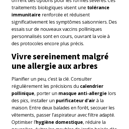
offrent des options pour les formes sévères. Ces
traitements biologiques visent une
tolérance
immunitaire
renforcée et réduisent
significativement les symptômes saisonniers. Des
essais sur de nouveaux vaccins polliniques
personnalisés sont en cours, ouvrant la voie à
des protocoles encore plus précis.
Vivre sereinement malgré
une allergie aux arbres
Planifier un peu, c’est la clé. Consulter
régulièrement les précisions du
calendrier
pollinique
, porter un
masque anti-allergie
lors
des pics, installer un
purificateur d'air
à la
maison. Entre deux balades en forêt, secouer les
vêtements, passer l’aspirateur avec filtre adapté.
Optimiser l’
hygiène domestique
, réduire la