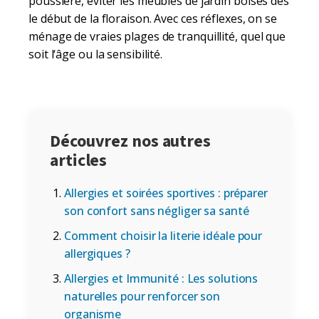
poussière, éviter les meubles de jardin boisés dès
le début de la floraison. Avec ces réflexes, on se
ménage de vraies plages de tranquillité, quel que
soit l‘âge ou la sensibilité.
Découvrez nos autres
articles
Allergies et soirées sportives : préparer
son confort sans négliger sa santé
Comment choisir la literie idéale pour
allergiques ?
Allergies et Immunité : Les solutions
naturelles pour renforcer son
organisme