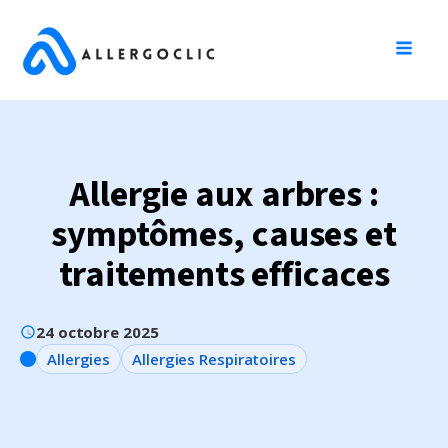
Allergie aux arbres :
symptômes, causes et
traitements efficaces
24 octobre 2025
Allergies
Allergies Respiratoires