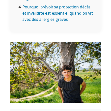
Pourquoi prévoir sa protection décès
et invalidité est essentiel quand on vit
avec des allergies graves