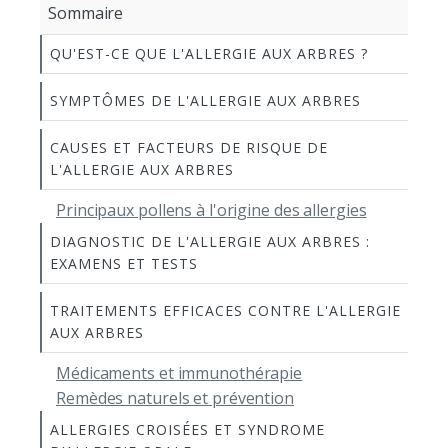
Sommaire
QU'EST-CE QUE L'ALLERGIE AUX ARBRES ?
SYMPTÔMES DE L'ALLERGIE AUX ARBRES
CAUSES ET FACTEURS DE RISQUE DE
L'ALLERGIE AUX ARBRES
Principaux pollens à l'origine des allergies
DIAGNOSTIC DE L'ALLERGIE AUX ARBRES :
EXAMENS ET TESTS
TRAITEMENTS EFFICACES CONTRE L'ALLERGIE
AUX ARBRES
Médicaments et immunothérapie
Remèdes naturels et prévention
ALLERGIES CROISÉES ET SYNDROME