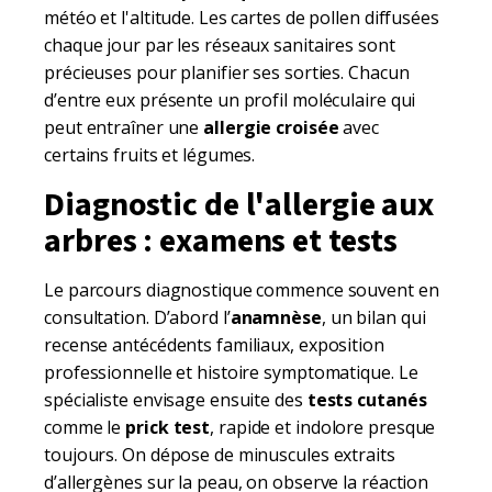
météo et l'altitude. Les cartes de pollen diffusées
chaque jour par les réseaux sanitaires sont
précieuses pour planifier ses sorties. Chacun
d’entre eux présente un profil moléculaire qui
peut entraîner une
allergie croisée
avec
certains fruits et légumes.
Diagnostic de l'allergie aux
arbres : examens et tests
Le parcours diagnostique commence souvent en
consultation. D’abord l’
anamnèse
, un bilan qui
recense antécédents familiaux, exposition
professionnelle et histoire symptomatique. Le
spécialiste envisage ensuite des
tests cutanés
comme le
prick test
, rapide et indolore presque
toujours. On dépose de minuscules extraits
d’allergènes sur la peau, on observe la réaction