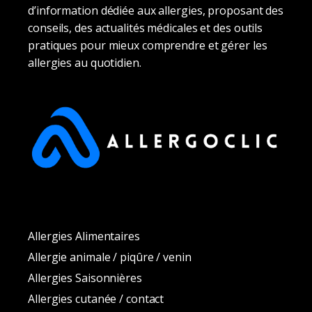
d’information dédiée aux allergies, proposant des
conseils, des actualités médicales et des outils
pratiques pour mieux comprendre et gérer les
allergies au quotidien.
Allergies Alimentaires
Allergie animale / piqûre / venin
Allergies Saisonnières
Allergies cutanée / contact