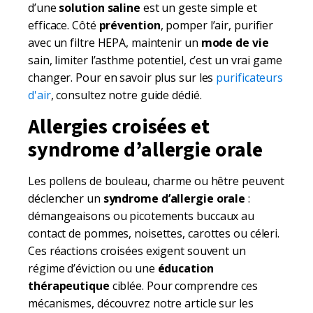
d’une
solution saline
est un geste simple et
efficace. Côté
prévention
, pomper l’air, purifier
avec un filtre HEPA, maintenir un
mode de vie
sain, limiter l’asthme potentiel, c’est un vrai game
changer. Pour en savoir plus sur les
purificateurs
d'air
, consultez notre guide dédié.
Allergies croisées et
syndrome d’allergie orale
Les pollens de bouleau, charme ou hêtre peuvent
déclencher un
syndrome d’allergie orale
:
démangeaisons ou picotements buccaux au
contact de pommes, noisettes, carottes ou céleri.
Ces réactions croisées exigent souvent un
régime d’éviction ou une
éducation
thérapeutique
ciblée. Pour comprendre ces
mécanismes, découvrez notre article sur les