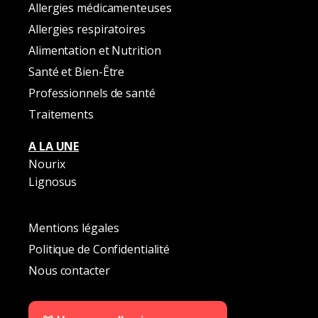
Allergies médicamenteuses
Allergies respiratoires
Alimentation et Nutrition
Santé et Bien-Être
Professionnels de santé
Traitements
A LA UNE
Nourix
Lignosus
Mentions légales
Politique de Confidentialité
Nous contacter