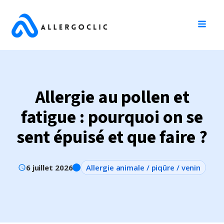
Allergie au pollen et
fatigue : pourquoi on se
sent épuisé et que faire ?
6 juillet 2026
Allergie animale / piqûre / venin