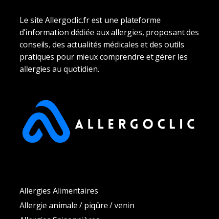
Le site Allergoclic.fr est une plateforme
d’information dédiée aux allergies, proposant des
conseils, des actualités médicales et des outils
pratiques pour mieux comprendre et gérer les
allergies au quotidien.
Allergies Alimentaires
Allergie animale / piqûre / venin