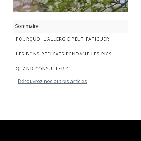
Sommaire
POURQUOI L’ALLERGIE PEUT FATIGUER
LES BONS RÉFLEXES PENDANT LES PICS
QUAND CONSULTER ?
Découvrez nos autres articles