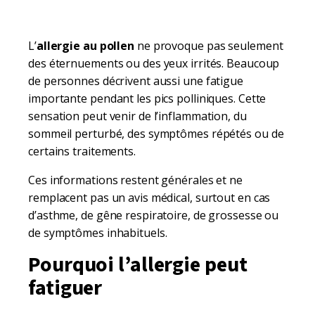
L’
allergie au pollen
ne provoque pas seulement
des éternuements ou des yeux irrités. Beaucoup
de personnes décrivent aussi une fatigue
importante pendant les pics polliniques. Cette
sensation peut venir de l’inflammation, du
sommeil perturbé, des symptômes répétés ou de
certains traitements.
Ces informations restent générales et ne
remplacent pas un avis médical, surtout en cas
d’asthme, de gêne respiratoire, de grossesse ou
de symptômes inhabituels.
Pourquoi l’allergie peut
fatiguer