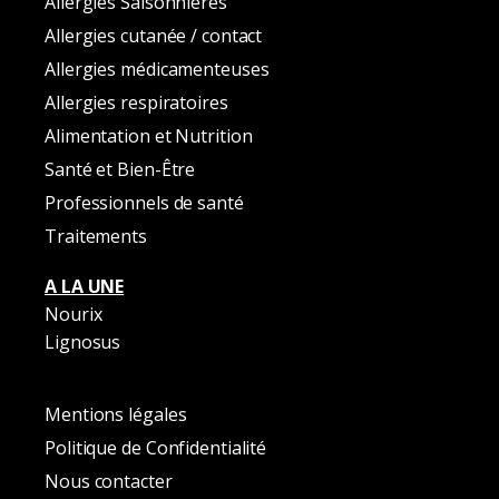
Allergies Saisonnières
Allergies cutanée / contact
Allergies médicamenteuses
Allergies respiratoires
Alimentation et Nutrition
Santé et Bien-Être
Professionnels de santé
Traitements
A LA UNE
Nourix
Lignosus
Mentions légales
Politique de Confidentialité
Nous contacter