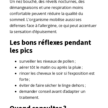
Un nez bouché, des réveils nocturnes, des
démangeaisons et une respiration moins
confortable peuvent réduire la qualité du
sommeil. L’organisme mobilise aussi ses
défenses face à l’allergène, ce qui peut accentuer
la sensation d’épuisement.
Les bons réflexes pendant
les pics
surveiller les niveaux de pollen ;
aérer tôt le matin ou après la pluie ;
rincer les cheveux le soir si l’exposition est
forte ;
éviter de faire sécher le linge dehors ;
demander conseil avant d’adapter un
traitement.