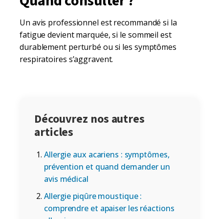
Quand consulter ?
Un avis professionnel est recommandé si la
fatigue devient marquée, si le sommeil est
durablement perturbé ou si les symptômes
respiratoires s’aggravent.
Découvrez nos autres
articles
Allergie aux acariens : symptômes,
prévention et quand demander un
avis médical
Allergie piqûre moustique :
comprendre et apaiser les réactions